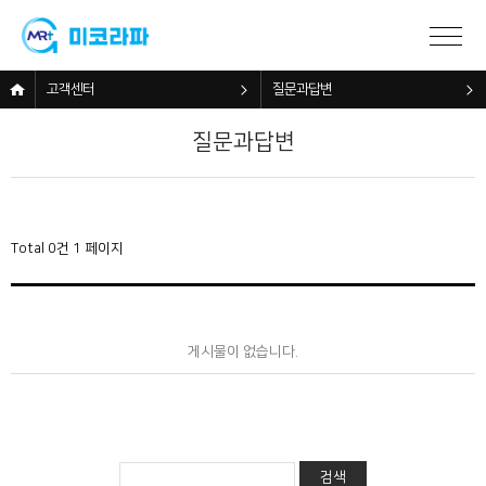
고객센터
질문과답변
질문과답변
Total 0건
1 페이지
게시물이 없습니다.